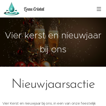
L'eau Cristal
Vier kerst en nieuwjaar
bij ons
Nieuwjaarsactie
Vier Kerst en nieuwjaar bij ons, in een van onze feestelijk